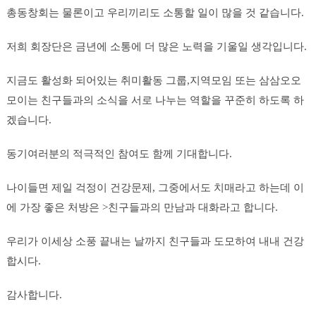
총동창회는 물론이고 우리끼리도 소통할 일이 많을 것 같습니다.
저희 회장단은 금년에 소통에 더 많은 노력을 기울일 생각입니다.
지금도 활성화 되어있는 취미활동 그룹,지역모임 또는 삼삼오오
모이는 친구들과의 소식을 서로 나누는 역할을 꾸준히 하도록 하
겠습니다.
동기여러분의 적극적인 참여도 함께 기대합니다.
나이들면 제일 걱정이 건강문제, 그중에서도 치매라고 하는데 이
에 가장 좋은 처방은 >친구들과의 만남과 대화라고 합니다.
우리가 이세상 소풍 끝내는 날까지 친구들과 도모하여 내내 건강
합시다.
감사합니다.