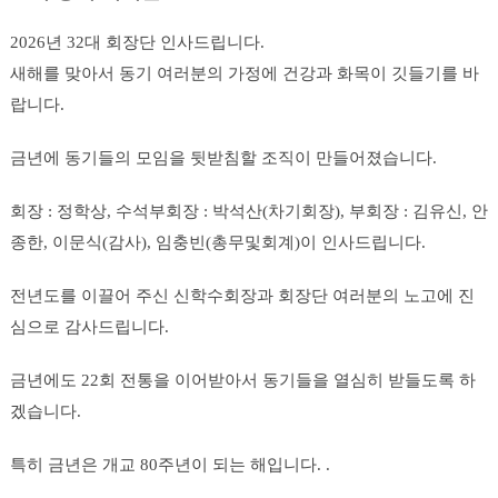
2026년 32대 회장단 인사드립니다.
새해를 맞아서 동기 여러분의 가정에 건강과 화목이 깃들기를 바
랍니다.
금년에 동기들의 모임을 뒷받침할 조직이 만들어졌습니다.
회장 : 정학상, 수석부회장 : 박석산(차기회장), 부회장 : 김유신, 안
종한, 이문식(감사), 임충빈(총무및회계)이 인사드립니다.
전년도를 이끌어 주신 신학수회장과 회장단 여러분의 노고에 진
심으로 감사드립니다.
금년에도 22회 전통을 이어받아서 동기들을 열심히 받들도록 하
겠습니다.
특히 금년은 개교 80주년이 되는 해입니다. .