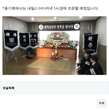
*동기회에서는 내일(1.9수)저녁 5시경에 조문할 예정입니다.
댓글목록
목록